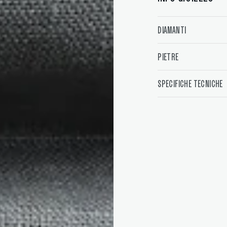
DIAMANTI
PIETRE
SPECIFICHE TECNICHE