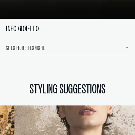
INFO GIOIELLO
SPECIFICHE TECNICHE
STYLING SUGGESTIONS