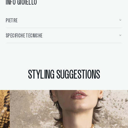
INFO GIOIELLO
PIETRE
SPECIFICHE TECNICHE
STYLING SUGGESTIONS