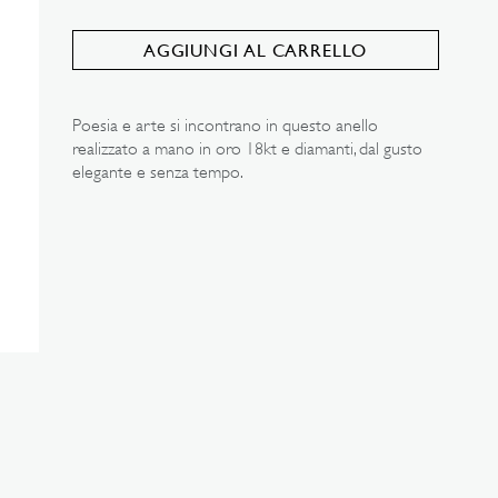
AGGIUNGI AL CARRELLO
Poesia e arte si incontrano in questo anello
realizzato a mano in oro 18kt e diamanti, dal gusto
elegante e senza tempo.