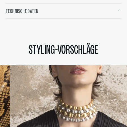
TECHNISCHE DATEN
STYLING-VORSCHLÄGE